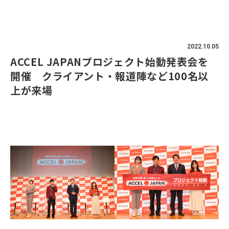
2022.10.05
ACCEL JAPANプロジェクト始動発表会を
開催 クライアント・報道陣など100名以
上が来場