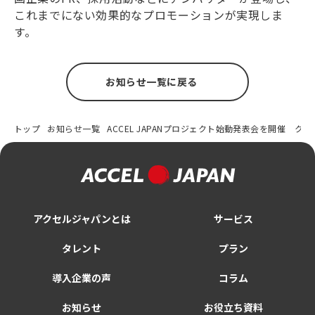
これまでにない効果的なプロモーションが実現しま
す。
お知らせ一覧に戻る
トップ
お知らせ一覧
ACCEL JAPANプロジェクト始動発表会を開催 ク
アクセルジャパンとは
サービス
タレント
プラン
導入企業の声
コラム
お知らせ
お役立ち資料