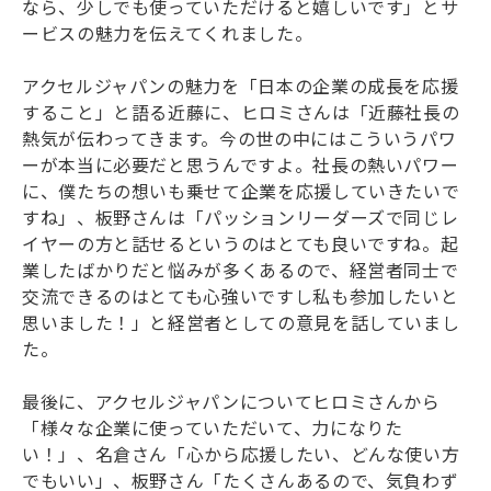
なら、少しでも使っていただけると嬉しいです」とサ
ービスの魅力を伝えてくれました。
アクセルジャパンの魅力を「日本の企業の成長を応援
すること」と語る近藤に、ヒロミさんは「近藤社長の
熱気が伝わってきます。今の世の中にはこういうパワ
ーが本当に必要だと思うんですよ。社長の熱いパワー
に、僕たちの想いも乗せて企業を応援していきたいで
すね」、板野さんは「パッションリーダーズで同じレ
イヤーの方と話せるというのはとても良いですね。起
業したばかりだと悩みが多くあるので、経営者同士で
交流できるのはとても心強いですし私も参加したいと
思いました！」と経営者としての意見を話していまし
た。
最後に、アクセルジャパンについてヒロミさんから
「様々な企業に使っていただいて、力になりた
い！」、名倉さん「心から応援したい、どんな使い方
でもいい」、板野さん「たくさんあるので、気負わず