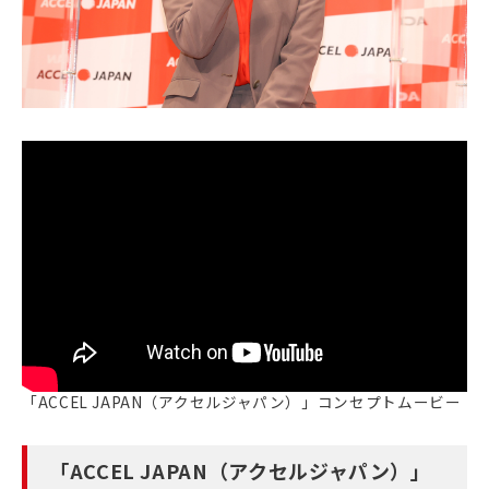
「ACCEL JAPAN（アクセルジャパン）」コンセプトムービー
「ACCEL JAPAN（アクセルジャパン）」