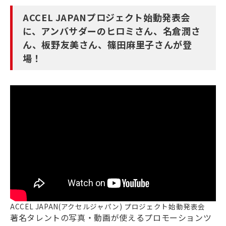
ACCEL JAPANプロジェクト始動発表会
に、アンバサダーのヒロミさん、名倉潤さ
ん、板野友美さん、篠田麻里子さんが登
場！
ACCEL JAPAN(アクセルジャパン) プロジェクト始動発表会
著名タレントの写真・動画が使えるプロモーションツ