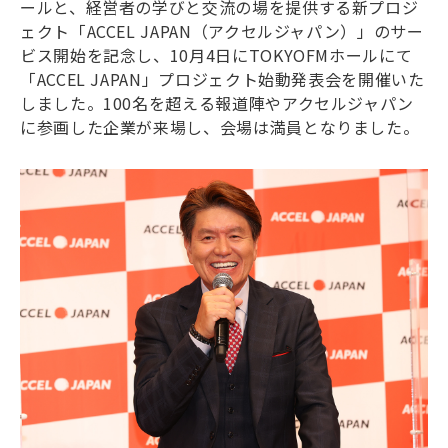
ールと、経営者の学びと交流の場を提供する新プロジ
ェクト「ACCEL JAPAN（アクセルジャパン）」のサー
ビス開始を記念し、10月4日にTOKYOFMホールにて
「ACCEL JAPAN」プロジェクト始動発表会を開催いた
しました。100名を超える報道陣やアクセルジャパン
に参画した企業が来場し、会場は満員となりました。