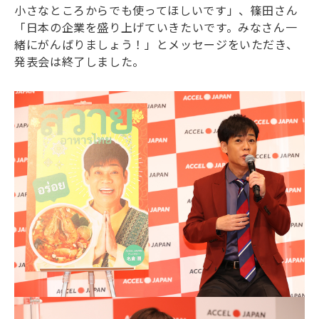
小さなところからでも使ってほしいです」、篠田さん
「日本の企業を盛り上げていきたいです。みなさん一
緒にがんばりましょう！」とメッセージをいただき、
発表会は終了しました。