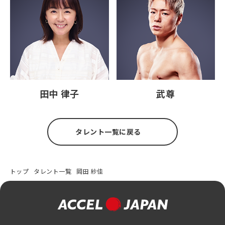
田中 律子
武尊
タレント一覧に戻る
トップ
タレント一覧
岡田 紗佳