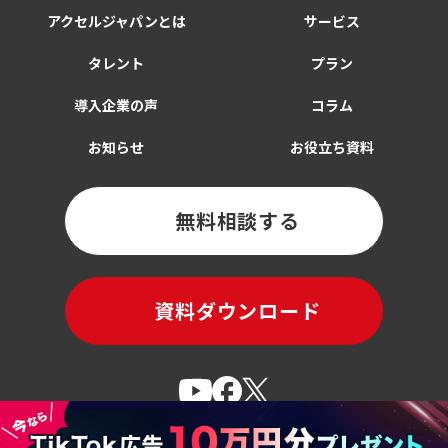
アクセルジャパンとは
サービス
タレント
プラン
導入企業の声
コラム
お知らせ
お役立ち資料
無料相談する
資料ダウンロード
肖像利用に関するご相談はこちら