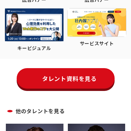
サービスサイト
キービジュアル
タレント資料を見る
他のタレントを見る