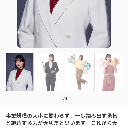
1
/
4
事業規模の大小に関わらず、一歩踏み出す勇気
と継続する力が大切だと思います。これから大