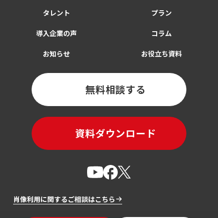
タレント
プラン
導入企業の声
コラム
お知らせ
お役立ち資料
無料相談する
資料ダウンロード
肖像利用に関するご相談はこちら