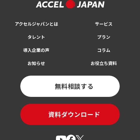
アクセルジャパンとは
サービス
タレント
プラン
導入企業の声
コラム
お知らせ
お役立ち資料
無料相談する
資料ダウンロード