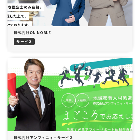
株式会社ON NOBLE
サービス
株式会社アンフィニィ・サービス