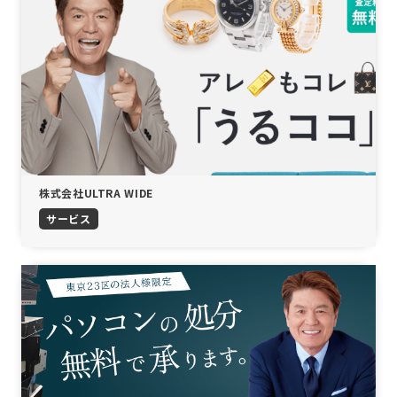
株式会社ULTRA WIDE
サービス