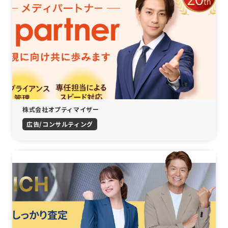
株式会社オプティマイザー
広告/コンサルティング