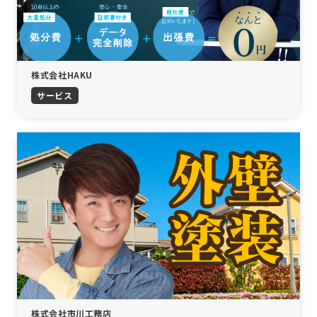
株式会社HAKU
サービス
株式会社市川工務店