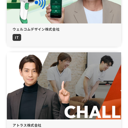
ウェルコムデザイン株式会社
IT
アトラス株式会社