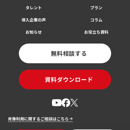
タレント
プラン
導入企業の声
コラム
お知らせ
お役立ち資料
無料相談する
資料ダウンロード
肖像利用に関するご相談はこちら