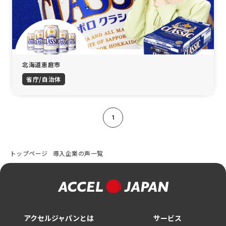
北海道恵庭市
省庁/自治体
1
トップページ
導入企業の声一覧
アクセルジャパンとは
サービス