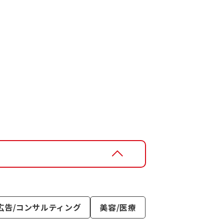
広告/コンサルティング
美容/医療