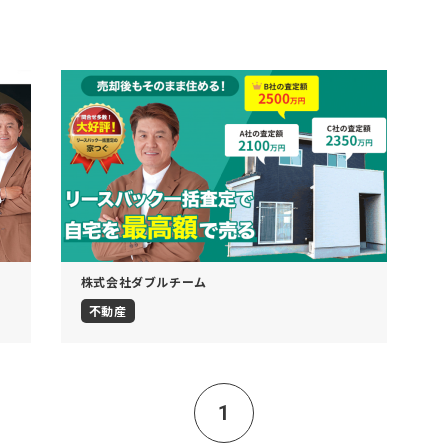
株式会社ダブルチーム
不動産
1