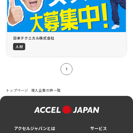
日本テクニカル株式会社
人材
1
トップページ
導入企業の声一覧
アクセルジャパンとは
サービス