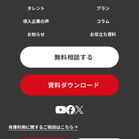
タレント
プラン
導入企業の声
コラム
お知らせ
お役立ち資料
無料相談する
資料ダウンロード
肖像利用に関するご相談はこちら