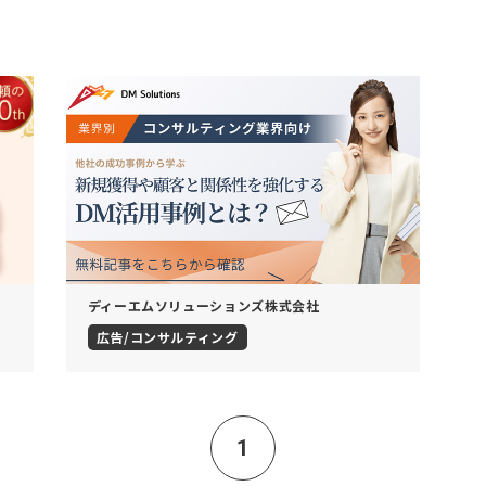
ディーエムソリューションズ株式会社
広告/コンサルティング
1