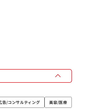
広告/コンサルティング
美容/医療