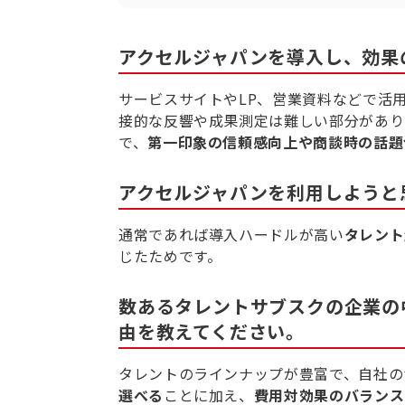
アクセルジャパンを導入し、効果
サービスサイトやLP、営業資料などで活用
接的な反響や成果測定は難しい部分があり
で、
第一印象の信頼感向上や商談時の話題
アクセルジャパンを利用しようと
通常であれば導入ハードルが高い
タレント
じたためです。
数あるタレントサブスクの企業の
由を教えてください。
タレントのラインナップが豊富で、自社の
選べる
ことに加え、
費用対効果のバランス