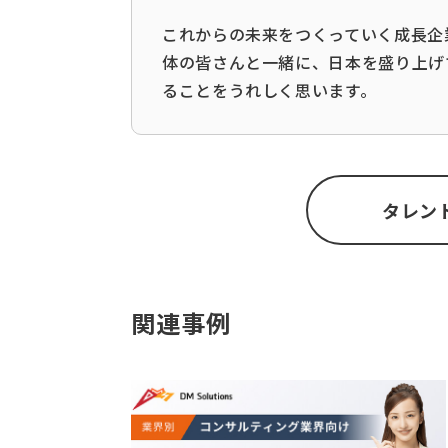
これからの未来をつくっていく成長企
体の皆さんと一緒に、日本を盛り上げ
ることをうれしく思います。
タレン
関連事例