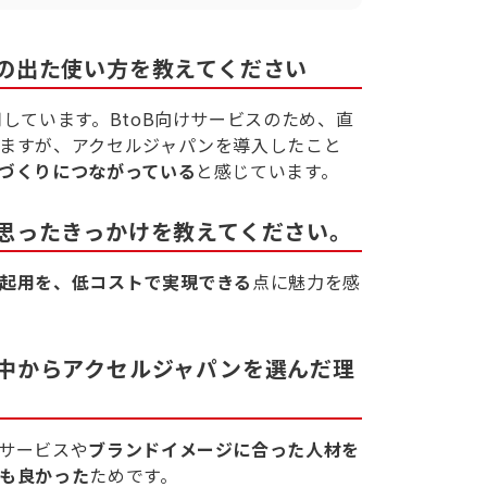
の出た使い方を教えてください
しています。BtoB向けサービスのため、直
ますが、アクセルジャパンを導入したこと
づくりにつながっている
と感じています。
思ったきっかけを教えてください。
起用を、低コストで実現できる
点に魅力を感
中からアクセルジャパンを選んだ理
サービスや
ブランドイメージに合った人材を
も良かった
ためです。