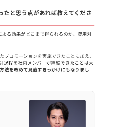
ったと思う点があれば教えてくださ
用による効果がどこまで得られるのか、費用対
たプロモーションを実施できたことに加え、
討過程を社内メンバーが経験できたことは大
方法を改めて見直すきっかけにもなりまし