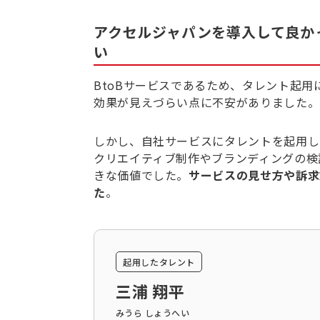
アクセルジャパンを導入して良か
い
BtoBサービスであるため、タレント起
効果が見えづらい点に不安がありました。
しかし、自社サービスにタレントを起用し
クリエイティブ制作やブランディングの検
きな価値でした。
サービスの見せ方や訴求
た
。
起用したタレント
三浦 翔平
みうら しょうへい