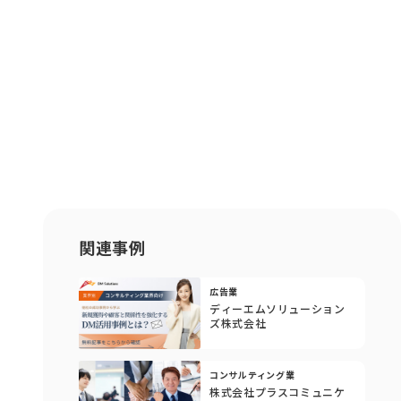
関連事例
広告業
ディーエムソリューション
ズ株式会社
コンサルティング業
株式会社プラスコミュニケ