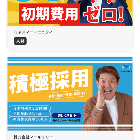
ミャンマー・ユニティ
人材
株式会社マーキュリー