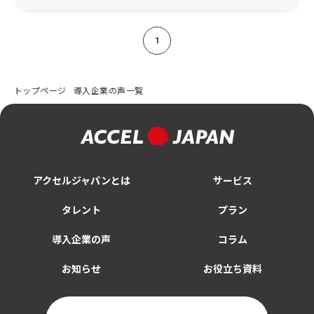
1
トップページ
導入企業の声一覧
アクセルジャパンとは
サービス
タレント
プラン
導入企業の声
コラム
お知らせ
お役立ち資料