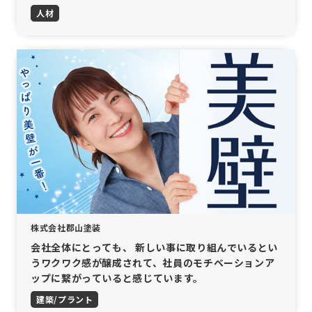
人材
株式会社郡山塗装
会社全体にとっても、 新しい事に取り組んでいるとい
うワクワク感が醸成されて、社員のモチベーションア
ップに繋がっていると感じています。
建築/プラント