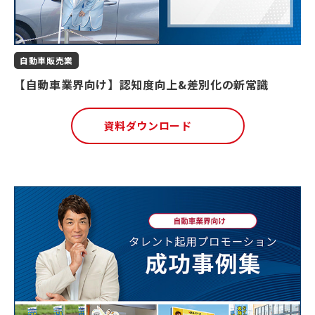
自動車販売業
【自動車業界向け】認知度向上&差別化の新常識
資料ダウンロード