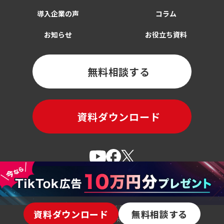
導入企業の声
コラム
お知らせ
お役立ち資料
無料相談する
資料ダウンロード
肖像利用に関するご相談はこちら
プライバシーポリシー
利用規約
運営会社
資料ダウンロード
無料相談する
© Brangista YELL All Rights Reserved.