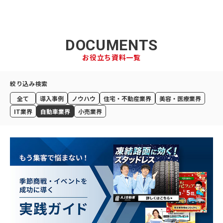
DOCUMENTS
お役立ち資料一覧
絞り込み検索
全て
導入事例
ノウハウ
住宅・不動産業界
美容・医療業界
IT業界
自動車業界
小売業界