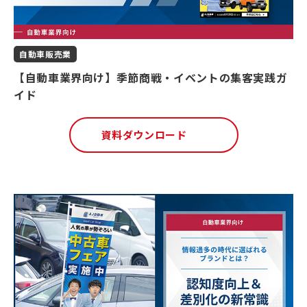
自動車販売業
【自動車業界向け】季節商戦・イベントの集客実践ガ
イド
資料ダウンロード