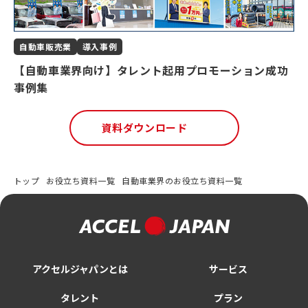
自動車販売業
導入事例
【自動車業界向け】タレント起用プロモーション成功
事例集
資料ダウンロード
トップ
お役立ち資料一覧
自動車業界のお役立ち資料一覧
アクセルジャパンとは
サービス
タレント
プラン