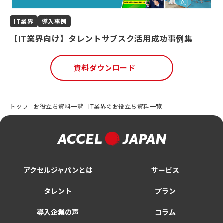
IT業界
導入事例
【IT業界向け】タレントサブスク活用成功事例集
資料ダウンロード
トップ
お役立ち資料一覧
IT業界のお役立ち資料一覧
アクセルジャパンとは
サービス
タレント
プラン
導入企業の声
コラム