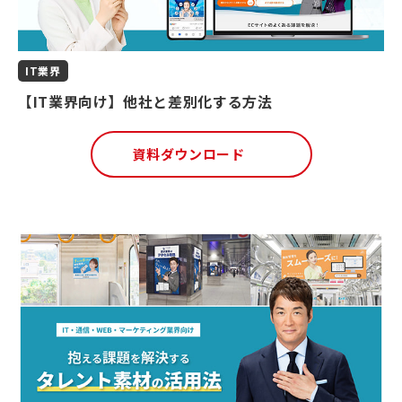
IT業界
【IT業界向け】他社と差別化する方法
資料ダウンロード