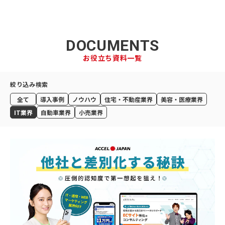
DOCUMENTS
お役立ち資料一覧
絞り込み検索
全て
導入事例
ノウハウ
住宅・不動産業界
美容・医療業界
IT業界
自動車業界
小売業界