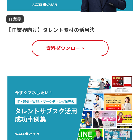
IT業界
【IT業界向け】タレント素材の活用法
資料ダウンロード