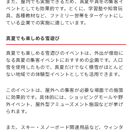
また、屋内でも実施できるため、真夏や真冬の集客イ
ベントとしても効果的です。とくに、学習塾や知育玩
具、各種教材など、ファミリー世帯をターゲットにし
ている企業での実施に適しています。
真夏でも楽しめる雪遊び
真夏でも楽しめる雪遊びのイベントは、外出が億劫に
なる真夏の集客イベントにおすすめの企画です。人口
雪を使用したもので、真夏だけでなく積雪がほとんど
ない地域での体験型イベントとしても活用できます。
このイベントは、屋外への集客が必要な場面での施策
に効果的です。具体的には、ショッピングモールや野
外イベント、屋外型アミューズメント施設などが挙げ
られます。
また、スキー・スノーボード関連用品など、ウィンタ