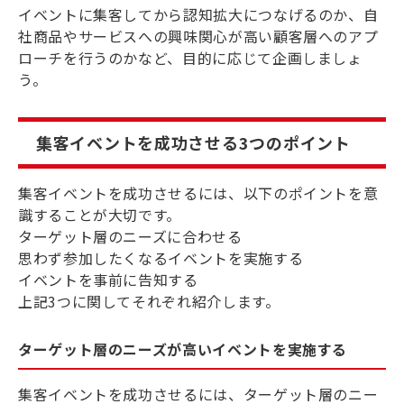
イベントに集客してから認知拡大につなげるのか、自
社商品やサービスへの興味関心が高い顧客層へのアプ
ローチを行うのかなど、目的に応じて企画しましょ
う。
集客イベントを成功させる3つのポイント
集客イベントを成功させるには、以下のポイントを意
識することが大切です。
ターゲット層のニーズに合わせる
思わず参加したくなるイベントを実施する
イベントを事前に告知する
上記3つに関してそれぞれ紹介します。
ターゲット層のニーズが高いイベントを実施する
集客イベントを成功させるには、ターゲット層のニー