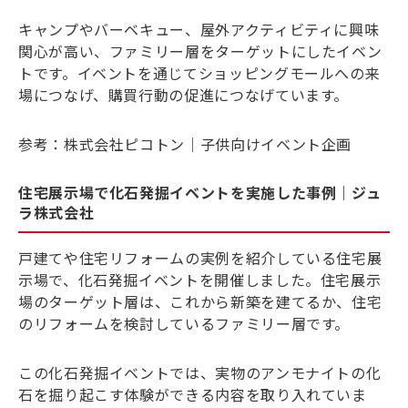
キャンプやバーベキュー、屋外アクティビティに興味
関心が高い、ファミリー層をターゲットにしたイベン
トです。イベントを通じてショッピングモールへの来
場につなげ、購買行動の促進につなげています。
参考：
株式会社ピコトン｜子供向けイベント企画
住宅展示場で化石発掘イベントを実施した事例｜ジュ
ラ株式会社
戸建てや住宅リフォームの実例を紹介している住宅展
示場で、化石発掘イベントを開催しました。住宅展示
場のターゲット層は、これから新築を建てるか、住宅
のリフォームを検討しているファミリー層です。
この化石発掘イベントでは、実物のアンモナイトの化
石を掘り起こす体験ができる内容を取り入れていま