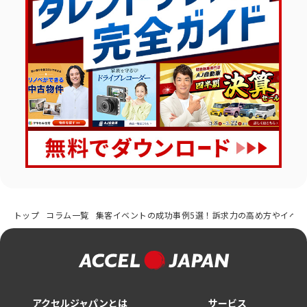
トップ
コラム一覧
集客イベントの成功事例5選！訴求力の高め方やイベン
アクセルジャパンとは
サービス