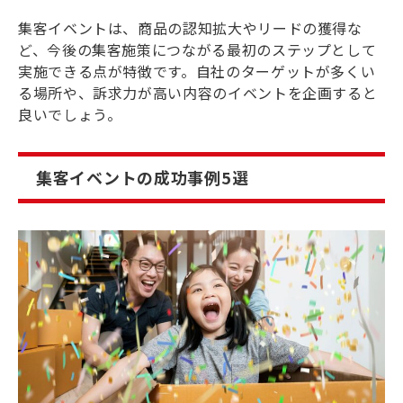
集客イベントは、商品の認知拡大やリードの獲得な
ど、今後の集客施策につながる最初のステップとして
実施できる点が特徴です。自社のターゲットが多くい
る場所や、訴求力が高い内容のイベントを企画すると
良いでしょう。
集客イベントの成功事例5選