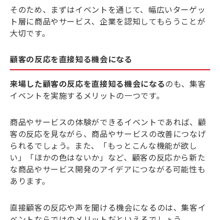
そのため、まずはイベントを通じて、幅広いターゲッ
ト層に商品やサービス、企業を認知してもらうことが
大切です。
顧客の反応を直接知る機会になる
来場した顧客の反応を直接知る機会になる
のも、集客
イベントを実施するメリットの一つです。
商品やサービスの体験ができるイベントであれば、顧
客の反応を見ながら、商品やサービスの改善につなげ
られるでしょう。また、「もっとこんな機能が欲し
い」「ほかの色はないか」など、顧客の反応から新た
な商品やサービス開発のアイデアにつながる可能性も
あります。
直接顧客の反応や声を聞ける機会になるのは、集客イ
ベントならではのメリットだといえるでしょう。