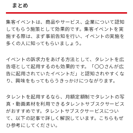
まとめ
集客イベントは、商品やサービス、企業について認知
してもらう施策として効果的です。集客イベントを実
施する際は、まず事前告知を行い、イベントの実施を
多くの人に知ってもらいましょう。
イベントの訴求力をあげる方法として、タレントを広
告塔として起用するのも効果的です。「〇〇さんが広
告に起用されていたイベントだ」と認知されやすくな
り、興味をもってもらうきっかけにつながります。
タレントを起用するなら、月額定額制でタレントの写
真・動画素材を利用できるタレントサブスクサービス
がおすすめです。タレントサブスクサービスについ
て、以下の記事で詳しく解説しています。こちらもぜ
ひ参考にしてください。