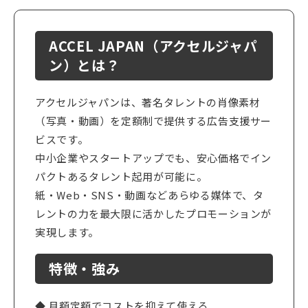
ACCEL JAPAN（アクセルジャパ
ン）とは？
アクセルジャパンは、著名タレントの肖像素材
（写真・動画）を定額制で提供する広告支援サー
ビスです。
中小企業やスタートアップでも、安心価格でイン
パクトあるタレント起用が可能に。
紙・Web・SNS・動画などあらゆる媒体で、タ
レントの力を最大限に活かしたプロモーションが
実現します。
特徴・強み
◆ 月額定額でコストを抑えて使える