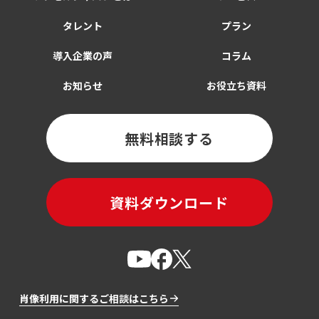
タレント
プラン
導入企業の声
コラム
お知らせ
お役立ち資料
無料相談する
資料ダウンロード
肖像利用に関するご相談はこちら