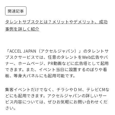
関連記事
タレントサブスクとは？メリットやデメリット、成功
事例を詳しく紹介
「ACCEL JAPAN（アクセルジャパン）」のタレントサ
ブスクサービスでは、任意のタレントをWeb広告やバ
ナー、ホームページ、PR動画などに広告塔として起用
できます。また、イベント当日に設置するのぼりや看
板、等身大パネルにも起用可能です。
集客イベントだけでなく、チラシやＤＭ、テレビCMな
どにも起用できます。アクセルジャパンの詳しいサー
ビス内容については、ぜひお気軽にお問い合わせくだ
さい。