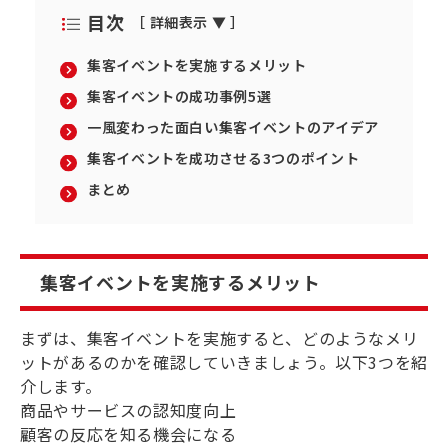
目次
［ 詳細表示 ▼ ］
集客イベントを実施するメリット
集客イベントの成功事例5選
一風変わった面白い集客イベントのアイデア
集客イベントを成功させる3つのポイント
まとめ
集客イベントを実施するメリット
まずは、集客イベントを実施すると、どのようなメリ
ットがあるのかを確認していきましょう。以下3つを紹
介します。
商品やサービスの認知度向上
顧客の反応を知る機会になる