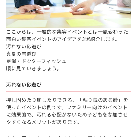
ここからは、一般的な集客イベントとは一風変わった
面白い集客イベントのアイデアを3選紹介します。
汚れない砂遊び
真夏の雪遊び
足湯・ドクターフィッシュ
順に見ていきましょう。
汚れない砂遊び
押し固めたり崩したりできる、「粘り気のある砂」を
使ったイベントの例です。ファミリー向けのイベント
に効果的で、汚れる心配がないため子どもを参加させ
やすくなるメリットがあります。