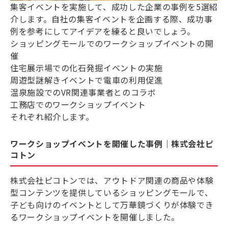
集客イベントを実施して、成功した企業の事例を5選紹
介します。自社の集客イベントを企画する際、成功事
例を参考にしてアイデアを練ると良いでしょう。
ショッピングモールでのワークショップイベントの開
催
住宅展示場での化石発掘イベントの実施
周遊型謎解きイベントで電車の利用促進
温泉施設でのVR関連事業者とのコラボ
工務店でのワークショップイベント
それぞれ紹介します。
ワークショップイベントを開催した事例｜株式会社ピ
コトン
株式会社ピコトンでは、アウトドア関連の商品や体験
型コンテンツを提供しているショッピングモールで、
子ども向けのイベントとして万華鏡づくりが体験でき
るワークショップイベントを開催しました。