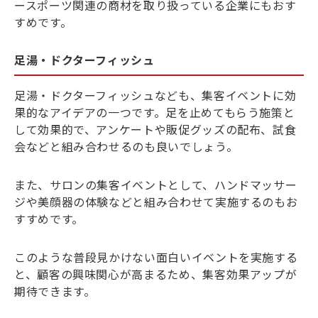
ースポーツ関連の商材を取り扱っている企業にもおす
すめです。
足湯・ドクターフィッシュ
足湯・ドクターフィッシュなども、集客イベントに効
果的なアイデアの一つです。足を止めてもらう施策と
して効果的で、アンケートや販促グッズの配布、試食
会などと組み合わせるのも良いでしょう。
また、サロンの集客イベントとして、ハンドマッサー
ジや美顔器の体験などと組み合わせて実施するのもお
すすめです。
このような普段見かけない面白いイベントを実施する
と、顧客の興味関心が高まるため、集客効果アップが
期待できます。