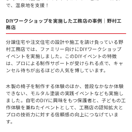
で、温泉地を支援！
DIYワークショップを実施した工務店の事例｜野村工
務店
分譲住宅や注文住宅の設計や施工を請け負っている野
村工務店では、ファミリー向けにDIYワークショップ
イベントを実施しました。このDIYイベントの特徴
は、プロによる制作サポートが受けられる点で、キャ
ンセル待ちが出るほどの人気を博しています。
木製の椅子を制作する体験のほか、普段なかなか体験
できない、モルタル塗装の実践イベントなども実施し
ました。自宅のDIYに興味をもつ保護者と、子どもの工
作体験を兼ねたイベントとして、工務店の認知拡大と
プロの技術力に対する信頼感の向上につなげていま
す。