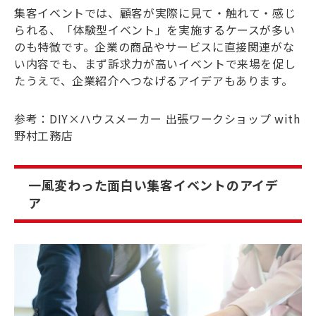
集客イベントでは、顧客が実際に見て・触れて・感じ
られる、「体験型イベント」を実施するケースが多い
のも特徴です。企業の商品やサービスに直接関連がな
い内容でも、まず訴求力が高いイベントで来場を促し
たうえで、企業紹介へつなげるアイデアもあります。
参考：
DIY×ハウスメーカー 出張ワークショップ with
野村工務店
一風変わった面白い集客イベントのアイデ
ア