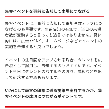
集客イベントを事前に告知して来場につなげる
集客イベントは、事前に告知して来場者数アップにつ
なげるのも重要です。事前告知の有無で、当日の来場
者数が変動すると言っても過言ではありません。具体
的には、広告やSNS、ホームページなどでイベントの
実施を告知すると良いでしょう。
イベントの注目度をアップさせる場合、タレントを広
告塔として起用し、告知するのもおすすめです。イベ
ント当日にタレントのパネルやのぼり、看板などを出
して訴求する方法もあります。
いかにして顧客の印象に残る施策を実施するかが、集
客イベントの成功につながるポイント
です。