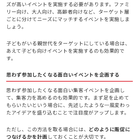
ズが高いイベントを実施する必要があります。ファミ
リー向け、大人向け、高齢者向けなど、ターゲット層
ごとに分けてニーズにマッチするイベントを実施しま
しょう。
子どもがいる親世代をターゲットにしている場合は、
あえて子ども向けイベントを実施するのも効果的で
す。
思わず参加したくなる面白いイベントを企画する
思わず参加したくなる面白い集客イベントを企画し
て、集客力を高めるのも効果的です。まず足を止めて
もらいたいという場合に、先述したような一風変わっ
たアイデアを盛り込むことで注目度がアップします。
ただし、この方法を取る場合には、
どのように販促に
つなげるかを計画
しておくことが大切です。