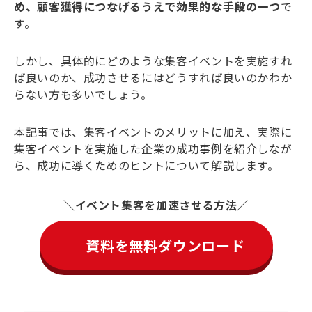
め、顧客獲得につなげるうえで効果的な手段の一つ
で
す。
しかし、具体的にどのような集客イベントを実施すれ
ば良いのか、成功させるにはどうすれば良いのかわか
らない方も多いでしょう。
本記事では、集客イベントのメリットに加え、実際に
集客イベントを実施した企業の成功事例を紹介しなが
ら、成功に導くためのヒントについて解説します。
イベント集客を加速させる方法
資料を無料ダウンロード