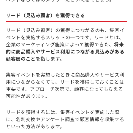
リード（見込み顧客）を獲得できる
リード（見込み顧客）の獲得につながるのも、集客イ
ベントを実施するメリットの一つです。リードとは、
企業のマーケティング施策によって獲得できた、
将来
的に商品購入やサービス利用につながる見込みがある
顧客層のこと
を指します。
集客イベントを実施したときに商品購入やサービス利
用につながらなくても、リードを獲得しておくことは
重要です。アプローチ次第で、顧客になってもらえる
可能性があります。
リードを獲得するには、集客イベントを実施した際
に、名刺交換やアンケート調査で顧客情報を収集する
といった方法があります。