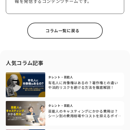
報を発信するコンテンツチームです。
コラム一覧に戻る
人気コラム記事
タレント・芸能人
有名人に肖像権はあるの？著作権との違い
や法的リスクを避ける方法を徹底解説！
タレント・芸能人
芸能人のキャスティングにかかる費用は？
シーン別の費用相場やコストを抑えるポイ
ントを解説