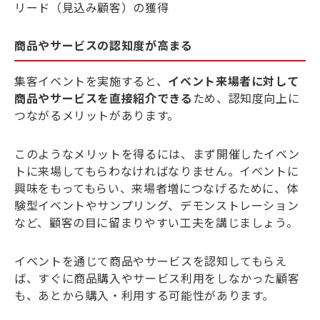
リード（見込み顧客）の獲得
商品やサービスの認知度が高まる
集客イベントを実施すると、
イベント来場者に対して
商品やサービスを直接紹介できる
ため、認知度向上に
つながるメリットがあります。
このようなメリットを得るには、まず開催したイベン
トに来場してもらわなければなりません。イベントに
興味をもってもらい、来場者増につなげるために、体
験型イベントやサンプリング、デモンストレーション
など、顧客の目に留まりやすい工夫を講じましょう。
イベントを通じて商品やサービスを認知してもらえ
ば、すぐに商品購入やサービス利用をしなかった顧客
も、あとから購入・利用する可能性があります。