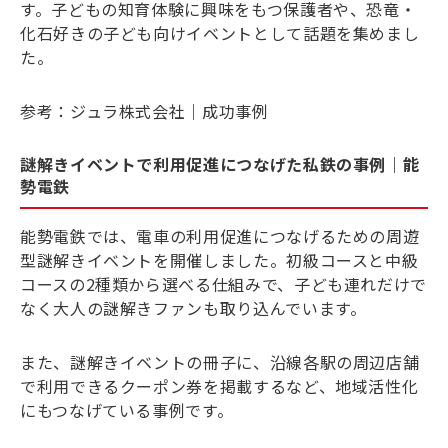
す。子どもの知育体験に興味をもつ保護者や、恐竜・
化石好きの子ども向けイベントとして話題を集めまし
た。
参考：
ジュラ株式会社｜成功事例
謎解きイベントで利用促進につなげた私鉄の事例｜能
勢電鉄
能勢電鉄では、電車の利用促進につなげるための周遊
型謎解きイベントを開催しました。初級コースと中級
コースの2種類から選べる仕組みで、子ども連れだけで
なく大人の謎解きファンも取り込んでいます。
また、謎解きイベントの冊子に、沿線各駅の周辺店舗
で利用できるクーポン券を掲載するなど、地域活性化
にもつなげている事例です。