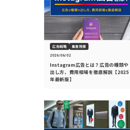
広告戦略
集客施策
2026/06/02
Instagram広告とは？広告の種類や
出し方、費用相場を徹底解説【2025
年最新版】