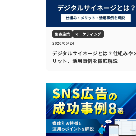
集客施策
マーケティング
2026/05/24
デジタルサイネージとは？仕組みや
リット、活用事例を徹底解説