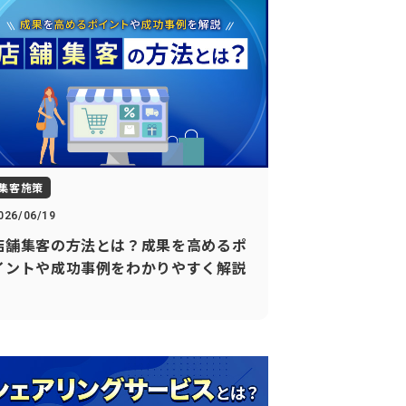
集客施策
026/06/19
店舗集客の方法とは？成果を高めるポ
イントや成功事例をわかりやすく解説