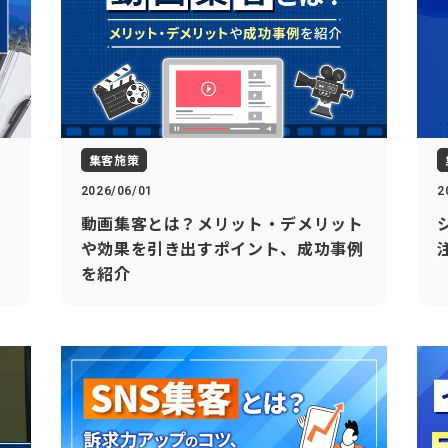
集客施策
2026/06/01
2
動画集客とは？メリット・デメリット
や効果を引き出すポイント、成功事例
を紹介