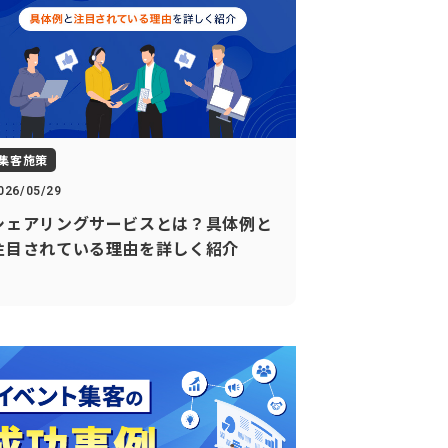
集客施策
026/05/29
シェアリングサービスとは？具体例と
注目されている理由を詳しく紹介