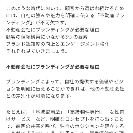
このような時代において、顧客から選ばれ続けるため
には、自社の強みや魅力を明確に伝える「不動産ブラ
ンディング」が不可欠です。
不動産会社にブランディングが必要な理由
顧客の信頼構築につながる3つの要素
ブランド認知度の向上とエンゲージメント強化
それぞれ見ていきましょう。
不動産会社にブランディングが必要な理由
ブランディングによって、自社の提供する価値やビジ
ョンを明確に伝えることができれば、他の不動産会社
との差別化が可能になります。
たとえば、「地域密着型」「高級物件専門」「女性向
けサービス」など、明確なコンセプトを打ち出すこと
で、顧客の共感を呼び、独自のポジションを確立する