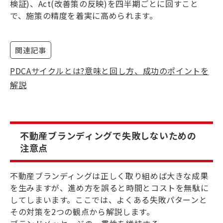
検証)、Act(改善策の反映)を四半期ごとに回すこと
で、施策の精度を着実に高められます。
関連記事
PDCAサイクルとは?意味と回し方、成功のポイントを
解説
不動産ブランディングで失敗しないための
注意点
不動産ブランディングは正しく取り組めば大きな成果
を生みますが、進め方を誤ると時間とコストを無駄に
してしまいます。ここでは、よくある失敗パターンと
その対策を2つの観点から解説します。