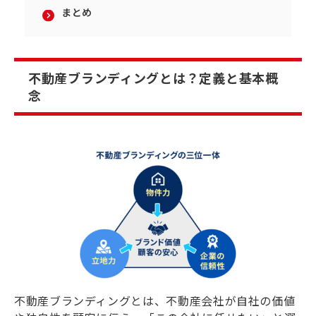
まとめ
不動産ブランディングとは？定義と基本概
念
不動産ブランディングとは、不動産会社が自社の価値