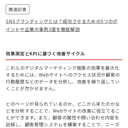
関連記事
SNSブランディングとは？成功させるための5つのポ
イントや企業の事例3選を徹底解説
効果測定とKPIに基づく改善サイクル
これらのデジタルマーケティング施策の効果を最大化
するためには、Webサイトへのアクセス状況や顧客の
行動履歴などのデータを分析し、改善を繰り返してい
くことが欠かせません。
どのページが見られているのか、どこから来たのかな
どを分析することで、Webサイトの改善に役立てるこ
とができます。また、顧客の属性や問い合わせ内容を
記録し、顧客管理システムを構築することで、ニーズ