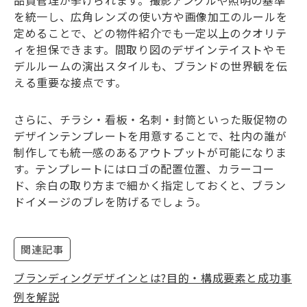
を統一し、広角レンズの使い方や画像加工のルールを
定めることで、どの物件紹介でも一定以上のクオリテ
ィを担保できます。間取り図のデザインテイストやモ
デルルームの演出スタイルも、ブランドの世界観を伝
える重要な接点です。
さらに、チラシ・看板・名刺・封筒といった販促物の
デザインテンプレートを用意することで、社内の誰が
制作しても統一感のあるアウトプットが可能になりま
す。テンプレートにはロゴの配置位置、カラーコー
ド、余白の取り方まで細かく指定しておくと、ブラン
ドイメージのブレを防げるでしょう。
関連記事
ブランディングデザインとは?目的・構成要素と成功事
例を解説