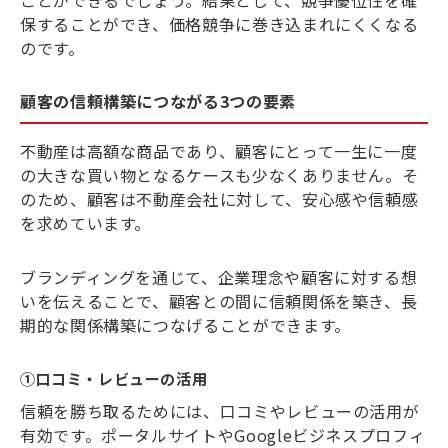
ことができるでしょう。結果として、競争優位性を確
保することができ、価格競争に巻き込まれにくくなる
のです。
顧客の信頼構築につながる3つの要素
不動産は高額な商品であり、顧客にとって一生に一度
の大きな買い物となるケースも少なくありません。そ
のため、顧客は不動産会社に対して、安心感や信頼感
を求めています。
ブランディングを通じて、企業理念や顧客に対する想
いを伝えることで、顧客との間に信頼関係を築き、長
期的な関係構築につなげることができます。
①口コミ・レビューの活用
信頼を勝ち取るためには、口コミやレビューの活用が
有効です。ポータルサイトやGoogleビジネスプロフィ