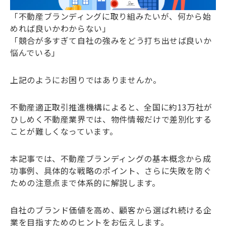
「不動産ブランディングに取り組みたいが、何から始
めれば良いかわからない」
「競合が多すぎて自社の強みをどう打ち出せば良いか
悩んでいる」
上記のようにお困りではありませんか。
不動産適正取引推進機構によると、全国に約13万社が
ひしめく不動産業界では、物件情報だけで差別化する
ことが難しくなっています。
本記事では、不動産ブランディングの基本概念から成
功事例、具体的な戦略のポイント、さらに失敗を防ぐ
ための注意点まで体系的に解説します。
自社のブランド価値を高め、顧客から選ばれ続ける企
業を目指すためのヒントをお伝えします。