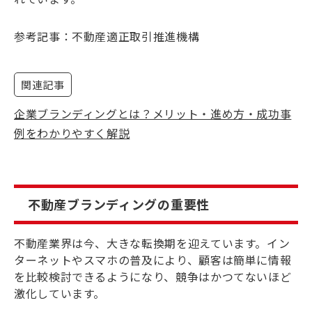
参考記事：
不動産適正取引推進機構
関連記事
企業ブランディングとは？メリット・進め方・成功事
例をわかりやすく解説
不動産ブランディングの重要性
不動産業界は今、大きな転換期を迎えています。イン
ターネットやスマホの普及により、顧客は簡単に情報
を比較検討できるようになり、競争はかつてないほど
激化しています。