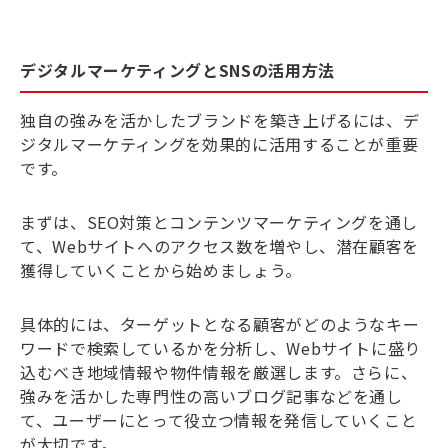
デジタルマーケティングとSNSの活用方法
独自の強みを活かしたブランドを築き上げるには、デ
ジタルマーケティングを効果的に活用することが重要
です。
まずは、SEO対策とコンテンツマーケティングを通し
て、Webサイトへのアクセス数を増やし、潜在顧客を
獲得していくことから始めましょう。
具体的には、ターゲットとなる顧客がどのようなキー
ワードで検索しているかを分析し、Webサイトに盛り
込むべき地域情報や物件情報を厳選します。さらに、
強みを活かした専門性の高いブログ記事などを通し
て、ユーザーにとって役立つ情報を発信していくこと
が大切です。