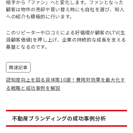
相手から「ファン」へと変化します。ファンとなった
顧客は物件の売却や買い替え時にも自社を選び、知人
への紹介も積極的に行います。
このリピーターや口コミによる好循環が顧客のLTV(生
涯顧客価値)を押し上げ、企業の持続的な成長を支える
基盤となるのです。
関連記事
認知度向上を図る具体策10選！費用対効果を最大化す
る戦略と成功事例を解説
不動産ブランディングの成功事例分析