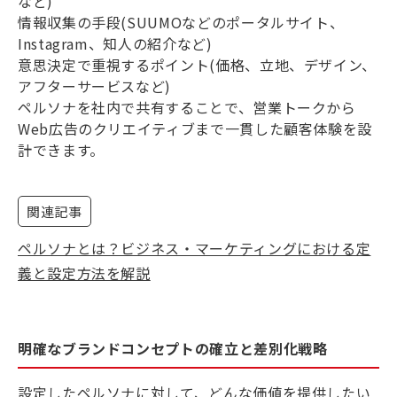
など)
情報収集の手段(SUUMOなどのポータルサイト、
Instagram、知人の紹介など)
意思決定で重視するポイント(価格、立地、デザイン、
アフターサービスなど)
ペルソナを社内で共有することで、営業トークから
Web広告のクリエイティブまで一貫した顧客体験を設
計できます。
関連記事
ペルソナとは？ビジネス・マーケティングにおける定
義と設定方法を解説
明確なブランドコンセプトの確立と差別化戦略
設定したペルソナに対して、どんな価値を提供したい