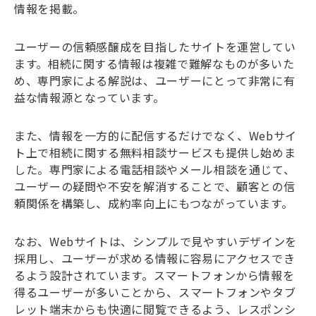
情報を掲載。
ユーザーの信頼感醸成を目指したサイトを運営してい
ます。相続に関する情報は複雑で難解なものが多いた
め、専門家による解説は、ユーザーにとって非常に有
益な情報源となっています。
また、情報を一方的に配信するだけでなく、Webサイ
ト上で相続に関する無料相談サービスも提供し始めま
した。専門家による電話相談やメール相談を通じて、
ユーザーの疑問や不安を解消することで、顧客との信
頼関係を構築し、成約率向上にもつながっています。
なお、Webサイトは、シンプルで見やすいデザインを
採用し、ユーザーが求める情報に容易にアクセスでき
るよう設計されています。スマートフォンから情報を
得るユーザーが多いことから、スマートフォンやタブ
レット端末からも快適に閲覧できるよう、レスポンシ