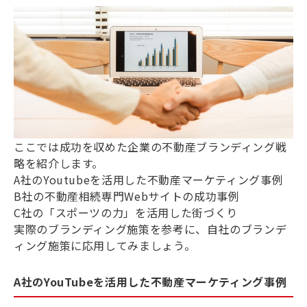
ここでは成功を収めた企業の不動産ブランディング戦
略を紹介します。
A社のYoutubeを活用した不動産マーケティング事例
B社の不動産相続専門Webサイトの成功事例
C社の「スポーツの力」を活用した街づくり
実際のブランディング施策を参考に、自社のブランデ
ィング施策に応用してみましょう。
A社のYouTubeを活用した不動産マーケティング事例