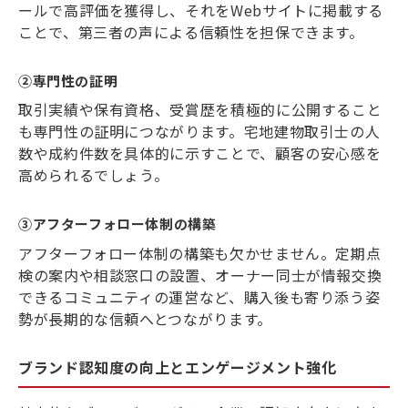
ールで高評価を獲得し、それをWebサイトに掲載する
ことで、第三者の声による信頼性を担保できます。
②専門性の証明
取引実績や保有資格、受賞歴を積極的に公開すること
も専門性の証明につながります。宅地建物取引士の人
数や成約件数を具体的に示すことで、顧客の安心感を
高められるでしょう。
③アフターフォロー体制の構築
アフターフォロー体制の構築も欠かせません。定期点
検の案内や相談窓口の設置、オーナー同士が情報交換
できるコミュニティの運営など、購入後も寄り添う姿
勢が長期的な信頼へとつながります。
ブランド認知度の向上とエンゲージメント強化