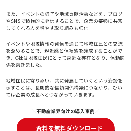
また、イベントの様子や地域貢献活動などを、ブログ
やSNSで積極的に発信することで、企業の姿勢に共感
してくれる人を増やす取り組みも強化。
イベントや地域情報の発信を通じて地域住民との交流
を深めることで、親近感と信頼感を醸成することがで
き、C社は地域住民にとって身近な存在となり、信頼関
係を築きました。
地域住民に寄り添い、共に発展していくという姿勢を
示すことは、長期的な信頼関係構築につながり、ひい
ては企業の成長へとつながっていきます。
不動産業界向けの導入事例
資料を無料ダウンロード