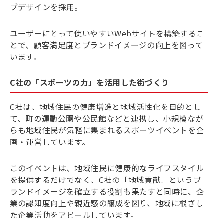
ブデザインを採用。
ユーザーにとって使いやすいWebサイトを構築するこ
とで、顧客満足度とブランドイメージの向上を図って
います。
C社の「スポーツの力」を活用した街づくり
C社は、地域住民の健康増進と地域活性化を目的とし
て、町の運動公園や公民館などと連携し、小規模なが
らも地域住民が気軽に集まれるスポーツイベントを企
画・運営しています。
このイベントは、地域住民に健康的なライフスタイル
を提供するだけでなく、C社の「地域貢献」というブ
ランドイメージを確立する役割も果たすと同時に、企
業の認知度向上や親近感の醸成を図り、地域に根ざし
た企業活動をアピールしています。