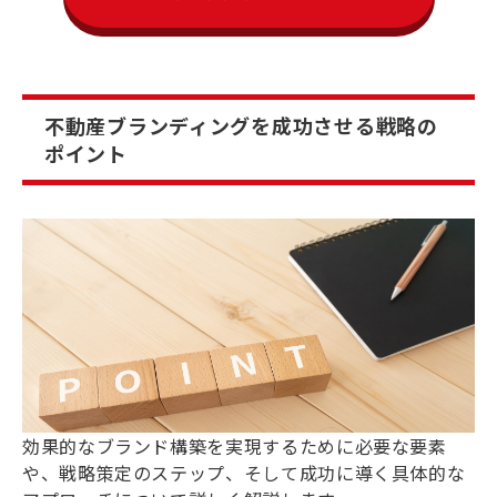
不動産ブランディングを成功させる戦略の
ポイント
効果的なブランド構築を実現するために必要な要素
や、戦略策定のステップ、そして成功に導く具体的な