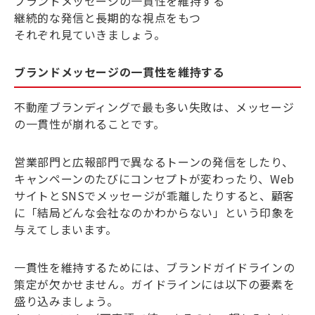
ブランドメッセージの一貫性を維持する
継続的な発信と長期的な視点をもつ
それぞれ見ていきましょう。
ブランドメッセージの一貫性を維持する
不動産ブランディングで最も多い失敗は、メッセージ
の一貫性が崩れることです。
営業部門と広報部門で異なるトーンの発信をしたり、
キャンペーンのたびにコンセプトが変わったり、Web
サイトとSNSでメッセージが乖離したりすると、顧客
に「結局どんな会社なのかわからない」という印象を
与えてしまいます。
一貫性を維持するためには、ブランドガイドラインの
策定が欠かせません。ガイドラインには以下の要素を
盛り込みましょう。