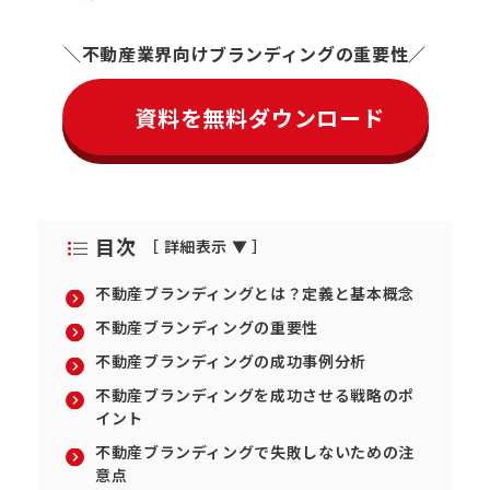
不動産業界向けブランディングの重要性
資料を無料ダウンロード
目次
［ 詳細表示 ▼ ］
不動産ブランディングとは？定義と基本概念
不動産ブランディングの重要性
不動産ブランディングの成功事例分析
不動産ブランディングを成功させる戦略のポ
イント
不動産ブランディングで失敗しないための注
意点