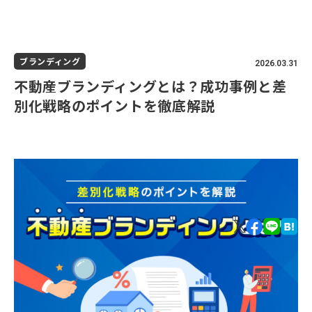
ブランディング
2026.03.31
不動産ブランディングとは？成功事例と差
別化戦略のポイントを徹底解説