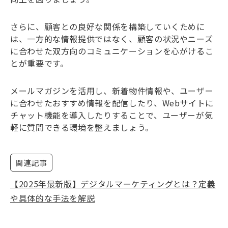
さらに、顧客との良好な関係を構築していくために
は、一方的な情報提供ではなく、顧客の状況やニーズ
に合わせた双方向のコミュニケーションを心がけるこ
とが重要です。
メールマガジンを活用し、新着物件情報や、ユーザー
に合わせたおすすめ情報を配信したり、Webサイトに
チャット機能を導入したりすることで、ユーザーが気
軽に質問できる環境を整えましょう。
関連記事
【2025年最新版】デジタルマーケティングとは？定義
や具体的な手法を解説