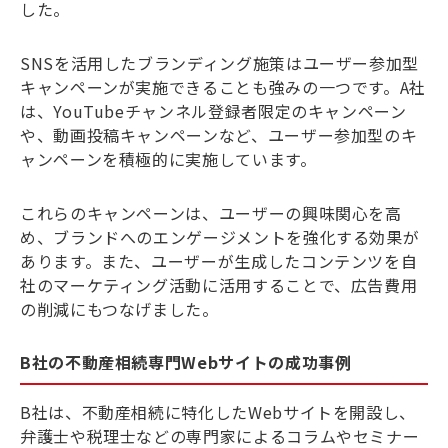
した。
SNSを活用したブランディング施策はユーザー参加型
キャンペーンが実施できることも強みの一つです。A社
は、YouTubeチャンネル登録者限定のキャンペーン
や、動画投稿キャンペーンなど、ユーザー参加型のキ
ャンペーンを積極的に実施しています。
これらのキャンペーンは、ユーザーの興味関心を高
め、ブランドへのエンゲージメントを強化する効果が
あります。また、ユーザーが生成したコンテンツを自
社のマーケティング活動に活用することで、広告費用
の削減にもつなげました。
B社の不動産相続専門Webサイトの成功事例
B社は、不動産相続に特化したWebサイトを開設し、
弁護士や税理士などの専門家によるコラムやセミナー