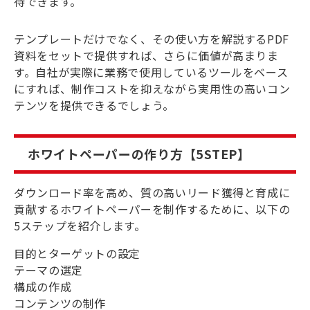
待できます。
テンプレートだけでなく、その使い方を解説するPDF
資料をセットで提供すれば、さらに価値が高まりま
す。自社が実際に業務で使用しているツールをベース
にすれば、制作コストを抑えながら実用性の高いコン
テンツを提供できるでしょう。
ホワイトペーパーの作り方【5STEP】
ダウンロード率を高め、質の高いリード獲得と育成に
貢献するホワイトペーパーを制作するために、以下の
5ステップを紹介します。
目的とターゲットの設定
テーマの選定
構成の作成
コンテンツの制作