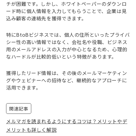
チが困難です。しかし、ホワイトペーパーのダウンロ
ード時に個人情報を入力してもらうことで、企業は見
込み顧客の連絡先を獲得できます。
特にBtoBビジネスでは、個人の住所といったプライバ
シー性の高い情報ではなく、会社名や役職、ビジネス
用のメールアドレスの入力が中心となるため、心理的
なハードルが比較的低いという特徴があります。
獲得したリード情報は、その後のメールマーケティン
グやウェビナーへの招待など、継続的なアプローチに
活用できます。
関連記事
メルマガを読まれるようにするコツは？メリットやデ
メリットも詳しく解説