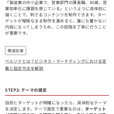
「製造業の中小企業で、営業部門の課長職、40歳、営
業効率化に課題を感じている」というように具体的に
描くことで、刺さるコンテンツを制作できます。ター
ゲットが曖昧なまま制作を進めると、誰にも響かない
内容になってしまうため、この段階を丁寧に行うこと
が重要です。
関連記事
ペルソナとは？ビジネス・マーケティングにおける定
義と設定方法を解説
STEP2: テーマの選定
目的とターゲットが明確になったら、具体的なテーマ
を決定します。テーマ選定で重要なのは、
ターゲット