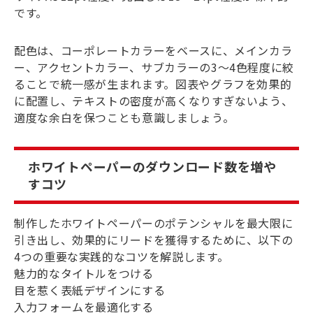
です。
配色は、コーポレートカラーをベースに、メインカラ
ー、アクセントカラー、サブカラーの3〜4色程度に絞
ることで統一感が生まれます。図表やグラフを効果的
に配置し、テキストの密度が高くなりすぎないよう、
適度な余白を保つことも意識しましょう。
ホワイトペーパーのダウンロード数を増や
すコツ
制作したホワイトペーパーのポテンシャルを最大限に
引き出し、効果的にリードを獲得するために、以下の
4つの重要な実践的なコツを解説します。
魅力的なタイトルをつける
目を惹く表紙デザインにする
入力フォームを最適化する