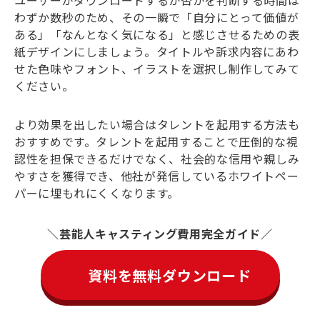
ユーザーがダウンロードするか否かを判断する時間は
わずか数秒のため、その一瞬で「自分にとって価値が
ある」「なんとなく気になる」と感じさせるための表
紙デザインにしましょう。タイトルや訴求内容にあわ
せた色味やフォント、イラストを選択し制作してみて
ください。
より効果を出したい場合はタレントを起用する方法も
おすすめです。タレントを起用することで圧倒的な視
認性を担保できるだけでなく、社会的な信用や親しみ
やすさを獲得でき、他社が発信しているホワイトペー
パーに埋もれにくくなります。
芸能人キャスティング費用完全ガイド
資料を無料ダウンロード