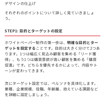
デザインの仕上げ
それぞれのポイントについて詳しく見ていきましょ
う。
STEP1: 目的とターゲットの設定
ホワイトペーパー制作の第一歩は、
明確な目的とター
ゲットを設定する
ことです。目的は大きく分けて2つあ
ります。1つは幅広く見込み顧客を集める「リード獲
得」、もう1つは購買意欲が高い顧客を集める「購買
促進」です。どちらを優先するかによって、内容やト
ーンが変わってきます。
次にターゲット設定では、ペルソナを具体化します。
業種、企業規模、役職、年齢層、抱えている課題など
を詳細に設定しましょう。