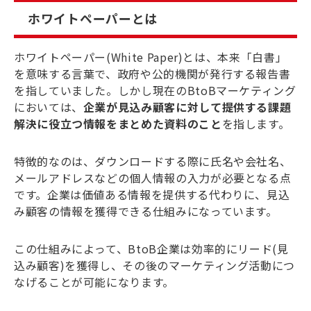
ホワイトペーパーとは
ホワイトペーパー(White Paper)とは、本来「白書」
を意味する言葉で、政府や公的機関が発行する報告書
を指していました。しかし現在のBtoBマーケティング
においては、
企業が見込み顧客に対して提供する課題
解決に役立つ情報をまとめた資料のこと
を指します。
特徴的なのは、ダウンロードする際に氏名や会社名、
メールアドレスなどの個人情報の入力が必要となる点
です。企業は価値ある情報を提供する代わりに、見込
み顧客の情報を獲得できる仕組みになっています。
この仕組みによって、BtoB企業は効率的にリード(見
込み顧客)を獲得し、その後のマーケティング活動につ
なげることが可能になります。