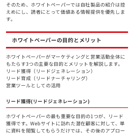
そのため、ホワイトペーパーでは自社製品の紹介は控
えめにし、読者にとって価値ある情報提供を優先しま
す。
ホワイトペーパーの目的とメリット
ホワイトペーパーがマーケティングと営業活動全体に
もたらす3つの主要な目的とメリットを解説します。
リード獲得（リードジェネレーション）
リード育成（リードナーチャリング）
営業ツールとしての活用
リード獲得(リードジェネレーション)
ホワイトペーパーの最も重要な目的の1つが、リード
獲得です。Webサイトに訪れた潜在顧客に対して、単
に資料を閲覧してもらうだけでは、その後のアプロー