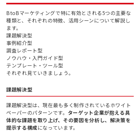
BtoBマーケティングで特に有効とされる5つの主要な
種類と、それぞれの特徴、活用シーンについて解説し
ます。
課題解決型
事例紹介型
調査レポート型
ノウハウ・入門ガイド型
テンプレート・ツール型
それぞれ見ていきましょう。
課題解決型
課題解決型は、現在最も多く制作されているホワイト
ペーパーのパターンです。
ターゲット企業が抱える具
体的な課題を取り上げ、その要因を分析し、解決策を
提示する構成
になっています。