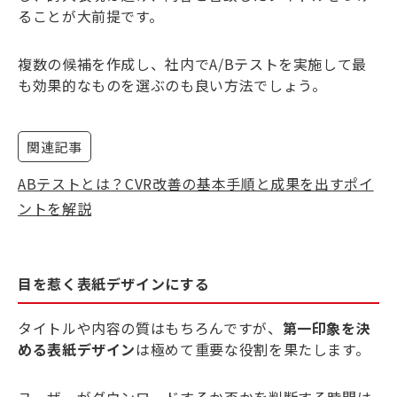
ることが大前提です。
複数の候補を作成し、社内でA/Bテストを実施して最
も効果的なものを選ぶのも良い方法でしょう。
関連記事
ABテストとは？CVR改善の基本手順と成果を出すポイ
ントを解説
目を惹く表紙デザインにする
タイトルや内容の質はもちろんですが、
第一印象を決
める表紙デザイン
は極めて重要な役割を果たします。