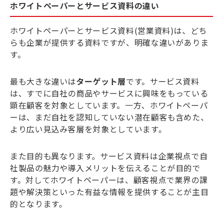
ホワイトペーパーとサービス資料の違い
ホワイトペーパーとサービス資料(営業資料)は、どち
らも企業が提供する資料ですが、明確な違いがありま
す。
最も大きな違いは
ターゲット層
です。サービス資料
は、すでに自社の商品やサービスに興味をもっている
顕在顧客を対象としています。一方、ホワイトペーパ
ーは、まだ自社を認知していない潜在顧客も含めた、
より広い見込み客層を対象としています。
また目的も異なります。サービス資料は企業視点で自
社製品の魅力や導入メリットを伝えることが目的で
す。対してホワイトペーパーは、顧客視点で業界の課
題や解決策といった有益な情報を提供することが主目
的となります。