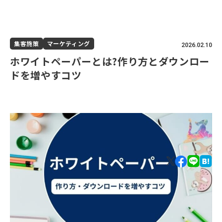
集客施策
マーケティング
2026.02.10
ホワイトペーパーとは?作り方とダウンロー
ドを増やすコツ