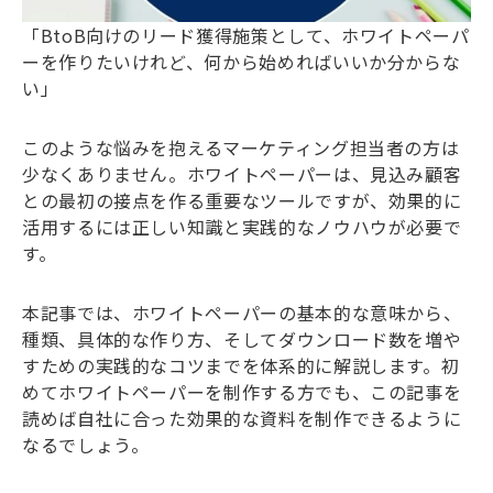
「BtoB向けのリード獲得施策として、ホワイトペーパ
ーを作りたいけれど、何から始めればいいか分からな
い」
このような悩みを抱えるマーケティング担当者の方は
少なくありません。ホワイトペーパーは、見込み顧客
との最初の接点を作る重要なツールですが、効果的に
活用するには正しい知識と実践的なノウハウが必要で
す。
本記事では、ホワイトペーパーの基本的な意味から、
種類、具体的な作り方、そしてダウンロード数を増や
すための実践的なコツまでを体系的に解説します。初
めてホワイトペーパーを制作する方でも、この記事を
読めば自社に合った効果的な資料を制作できるように
なるでしょう。