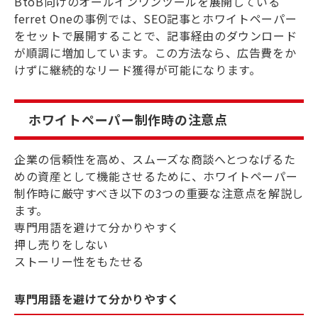
BtoB向けのオールインワンツールを展開している
ferret Oneの事例では、SEO記事とホワイトペーパー
をセットで展開することで、記事経由のダウンロード
が順調に増加しています。この方法なら、広告費をか
けずに継続的なリード獲得が可能になります。
ホワイトペーパー制作時の注意点
企業の信頼性を高め、スムーズな商談へとつなげるた
めの資産として機能させるために、ホワイトペーパー
制作時に厳守すべき以下の3つの重要な注意点を解説し
ます。
専門用語を避けて分かりやすく
押し売りをしない
ストーリー性をもたせる
専門用語を避けて分かりやすく