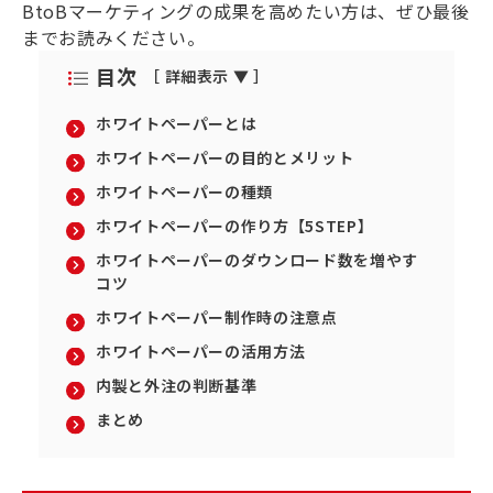
BtoBマーケティングの成果を高めたい方は、ぜひ最後
までお読みください。
目次
［ 詳細表示 ▼ ］
ホワイトペーパーとは
ホワイトペーパーの目的とメリット
ホワイトペーパーの種類
ホワイトペーパーの作り方【5STEP】
ホワイトペーパーのダウンロード数を増やす
コツ
ホワイトペーパー制作時の注意点
ホワイトペーパーの活用方法
内製と外注の判断基準
まとめ