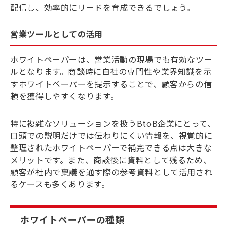
配信し、効率的にリードを育成できるでしょう。
営業ツールとしての活用
ホワイトペーパーは、営業活動の現場でも有効なツー
ルとなります。商談時に自社の専門性や業界知識を示
すホワイトペーパーを提示することで、顧客からの信
頼を獲得しやすくなります。
特に複雑なソリューションを扱うBtoB企業にとって、
口頭での説明だけでは伝わりにくい情報を、視覚的に
整理されたホワイトペーパーで補完できる点は大きな
メリットです。また、商談後に資料として残るため、
顧客が社内で稟議を通す際の参考資料として活用され
るケースも多くあります。
ホワイトペーパーの種類