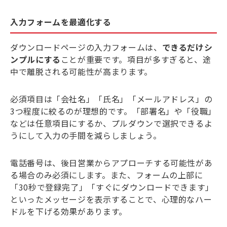
入力フォームを最適化する
ダウンロードページの入力フォームは、
できるだけシ
ンプルにする
ことが重要です。項目が多すぎると、途
中で離脱される可能性が高まります。
必須項目は「会社名」「氏名」「メールアドレス」の
3つ程度に絞るのが理想的です。「部署名」や「役職」
などは任意項目にするか、プルダウンで選択できるよ
うにして入力の手間を減らしましょう。
電話番号は、後日営業からアプローチする可能性があ
る場合のみ必須にします。また、フォームの上部に
「30秒で登録完了」「すぐにダウンロードできます」
といったメッセージを表示することで、心理的なハー
ドルを下げる効果があります。