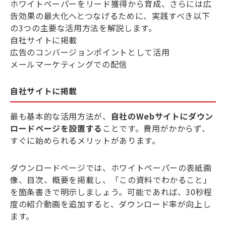
ホワイトペーパーをリード獲得から育成、さらには広
告効果の最大化へとつなげるために、実践すべき以下
の3つの主要な活用方法を解説します。
自社サイトに掲載
広告のコンバージョンポイントとして活用
メールマーケティングでの配信
自社サイトに掲載
最も基本的な活用方法が、
自社のWebサイトにダウン
ロードページを設置する
ことです。費用がかからず、
すぐに始められるメリットがあります。
ダウンロードページでは、ホワイトペーパーの表紙画
像、目次、概要を掲載し、「この資料でわかること」
を箇条書きで明示しましょう。可能であれば、30秒程
度の紹介動画を追加すると、ダウンロード率が向上し
ます。