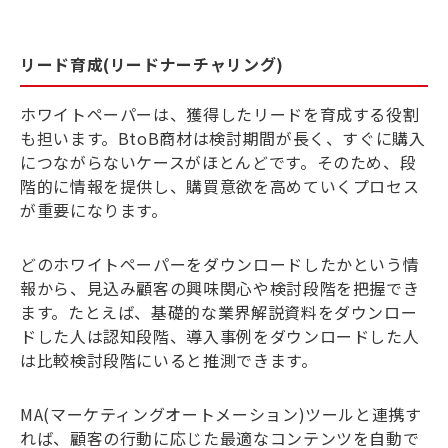
リード育成(リードナーチャリング)
ホワイトペーパーは、獲得したリードを育成する役割
も担います。BtoB商材は検討期間が長く、すぐに購入
につながらないケースがほとんどです。そのため、段
階的に情報を提供し、購買意欲を高めていくプロセス
が重要になります。
どのホワイトペーパーをダウンロードしたかという情
報から、見込み顧客の興味関心や検討段階を把握でき
ます。たとえば、基礎的な業界解説資料をダウンロー
ドした人は認知段階、導入事例をダウンロードした人
は比較検討段階にいると推測できます。
MA(マーケティングオートメーション)ツールと連携す
れば、顧客の行動に応じた最適なコンテンツを自動で