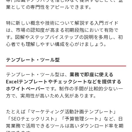
業としての専門性をアピールできます。
特に新しい概念や技術について解説する入門ガイド
は、市場の認知度が高まる初期段階において有効で
す。図解やステップバイステップの説明を多用し、初
心者でも理解しやすい構成を心がけましょう。
テンプレート・ツール型
テンプレート・ツール型は、
業務で即座に使える
Excelテンプレートやチェックシートなどを提供する
ホワイトペーパー
です。制作の手間が比較的少ない一
方で、実用性が高いため人気があります。
たとえば「マーケティング活動計画テンプレート」
「SEOチェックリスト」「予算管理シート」など、日
常業務で活用できるツールは高いダウンロード率を期